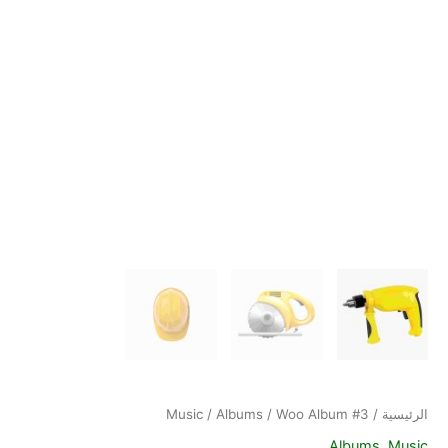
الرئيسية
/
/ Woo Album #3
Albums
/
Music
Albums
,
Music