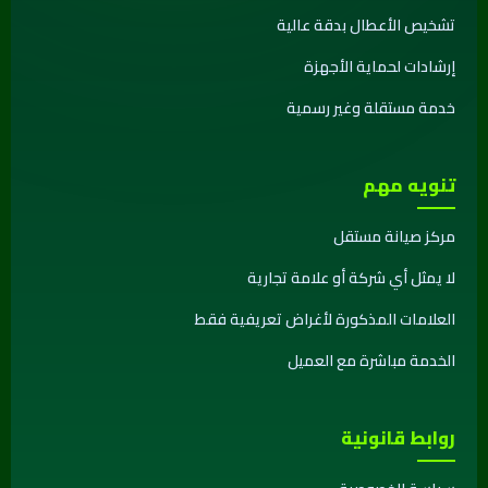
تشخيص الأعطال بدقة عالية
إرشادات لحماية الأجهزة
خدمة مستقلة وغير رسمية
تنويه مهم
مركز صيانة مستقل
لا يمثل أي شركة أو علامة تجارية
العلامات المذكورة لأغراض تعريفية فقط
الخدمة مباشرة مع العميل
روابط قانونية