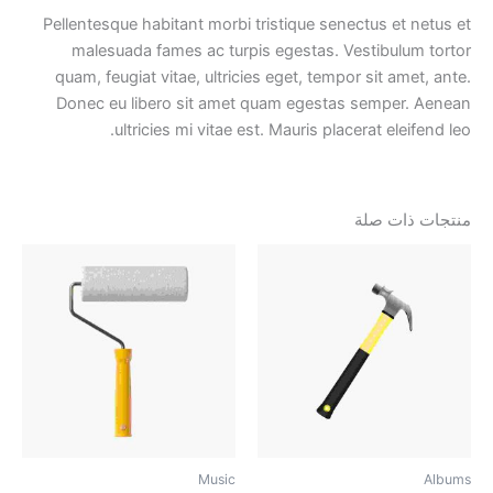
Pellentesque habitant morbi tristique senectus et netus et
malesuada fames ac turpis egestas. Vestibulum tortor
quam, feugiat vitae, ultricies eget, tempor sit amet, ante.
Donec eu libero sit amet quam egestas semper. Aenean
ultricies mi vitae est. Mauris placerat eleifend leo.
منتجات ذات صلة
Music
Albums