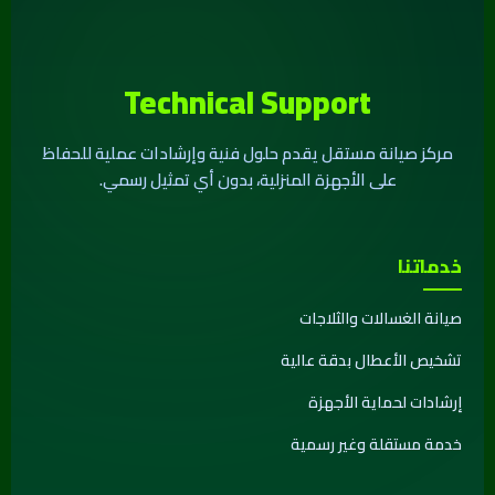
Technical Support
مركز صيانة مستقل يقدم حلول فنية وإرشادات عملية للحفاظ
على الأجهزة المنزلية، بدون أي تمثيل رسمي.
خدماتنا
صيانة الغسالات والثلاجات
تشخيص الأعطال بدقة عالية
إرشادات لحماية الأجهزة
خدمة مستقلة وغير رسمية