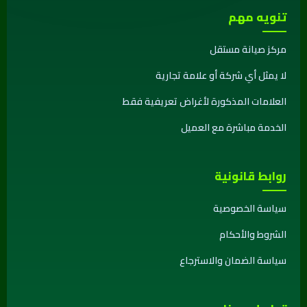
تنويه مهم
مركز صيانة مستقل
لا يمثل أي شركة أو علامة تجارية
العلامات المذكورة لأغراض تعريفية فقط
الخدمة مباشرة مع العميل
روابط قانونية
سياسة الخصوصية
الشروط والأحكام
سياسة الضمان والاسترجاع