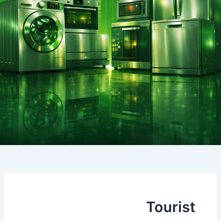
Tourist