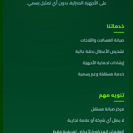
على الأجهزة المنزلية، بدون أي تمثيل رسمي.
خدماتنا
صيانة الغسالات والثلاجات
تشخيص الأعطال بدقة عالية
إرشادات لحماية الأجهزة
خدمة مستقلة وغير رسمية
تنويه مهم
مركز صيانة مستقل
لا يمثل أي شركة أو علامة تجارية
العلامات المذكورة لأغراض تعريفية فقط