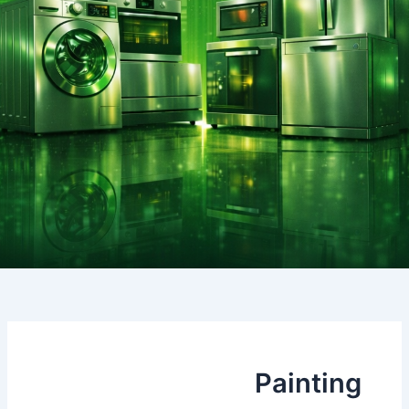
Painting