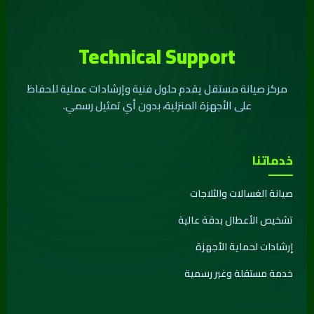
Technical Support
مركز صيانة مستقل يقدم حلول فنية وإرشادات عملية للحفاظ
على الأجهزة المنزلية، بدون أي تمثيل رسمي.
خدماتنا
صيانة الغسالات والثلاجات
تشخيص الأعطال بدقة عالية
إرشادات لحماية الأجهزة
خدمة مستقلة وغير رسمية