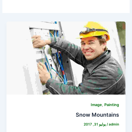
,
Image
Painting
Snow Mountains
admin
/
يوليو 31, 2017