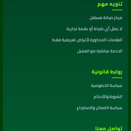
تنويه مهم
مركز صيانة مستقل
لا يمثل أي شركة أو علامة تجارية
العلامات المذكورة لأغراض تعريفية فقط
الخدمة مباشرة مع العميل
روابط قانونية
سياسة الخصوصية
الشروط والأحكام
سياسة الضمان والاسترجاع
تواصل معنا