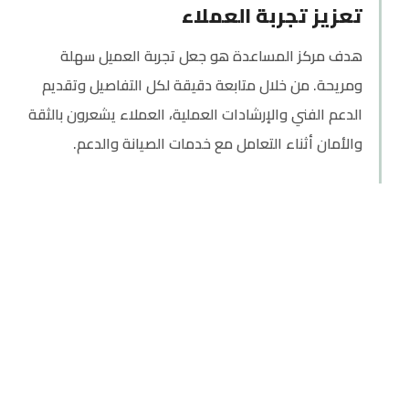
تعزيز تجربة العملاء
هدف مركز المساعدة هو جعل تجربة العميل سهلة
ومريحة. من خلال متابعة دقيقة لكل التفاصيل وتقديم
الدعم الفني والإرشادات العملية، العملاء يشعرون بالثقة
والأمان أثناء التعامل مع خدمات الصيانة والدعم.