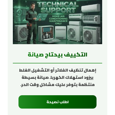
التكييف بيحتاج صيانة
إهمال تنظيف الفلاتر أو التشغيل الغلط
بيزود استهلاك الكهربا. صيانة بسيطة
منتظمة بتوفر عليك مشاكل وقت الحر.
اطلب نصيحة