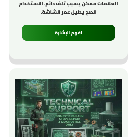
العلامات ممكن يسبب تلف دائم. الاستخدام
الصح يطيل عمر الشاشة.
افهم الإشارة