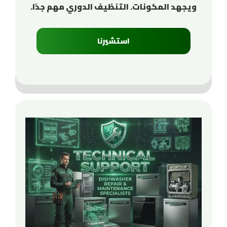
ويجهد المكونات. التنظيف الدوري مهم جدًا.
استشيرنا