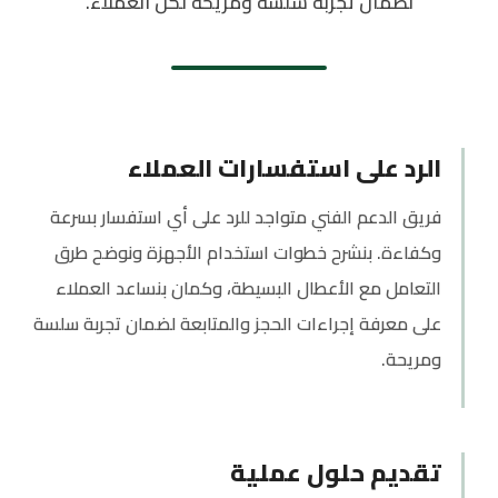
لضمان تجربة سلسة ومريحة لكل العملاء.
الرد على استفسارات العملاء
فريق الدعم الفني متواجد للرد على أي استفسار بسرعة
وكفاءة. بنشرح خطوات استخدام الأجهزة ونوضح طرق
التعامل مع الأعطال البسيطة، وكمان بنساعد العملاء
على معرفة إجراءات الحجز والمتابعة لضمان تجربة سلسة
ومريحة.
تقديم حلول عملية