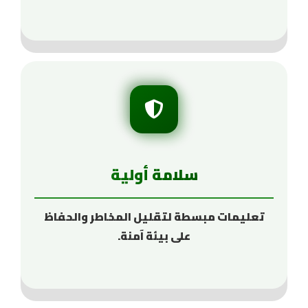
سلامة أولية
تعليمات مبسطة لتقليل المخاطر والحفاظ
على بيئة آمنة.