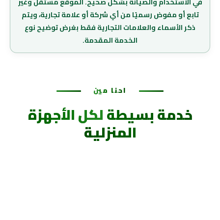
في الاستخدام والصيانة بشكل صحيح. الموقع مستقل وغير
تابع أو مفوض رسميًا من أي شركة أو علامة تجارية، ويتم
ذكر الأسماء والعلامات التجارية فقط بغرض توضيح نوع
الخدمة المقدمة.
احنا مين
خدمة بسيطة
لكل الأجهزة
المنزلية