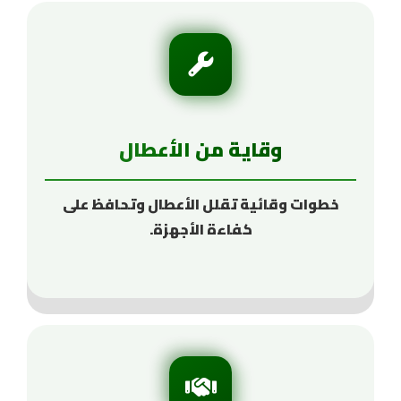
وقاية من الأعطال
خطوات وقائية تقلل الأعطال وتحافظ على
كفاءة الأجهزة.