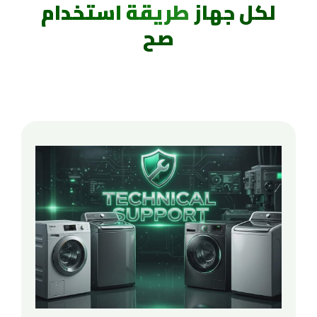
لكل جهاز
طريقة استخدام
صح