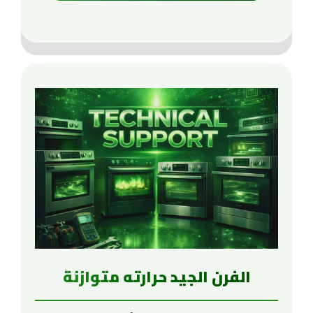
الفرن الجيد حرارته متوازنة