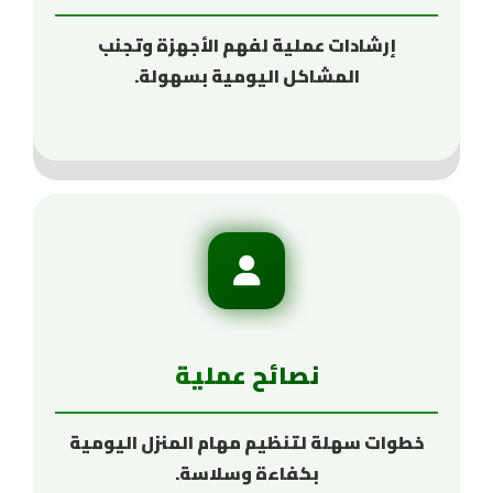
إرشادات عملية لفهم الأجهزة وتجنب
المشاكل اليومية بسهولة.
نصائح عملية
خطوات سهلة لتنظيم مهام المنزل اليومية
بكفاءة وسلاسة.