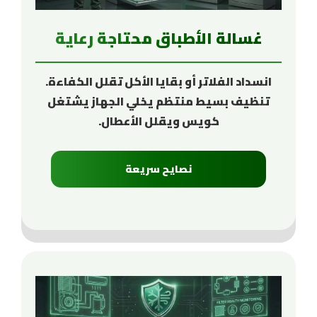
غسالة الأطباق محتاجة رعاية
انسداد الفلاتر أو بقايا الأكل تقلل الكفاءة.
تنظيف بسيط منتظم يخلي الجهاز يشتغل
كويس ويقلل الأعطال.
نصايح سريعة