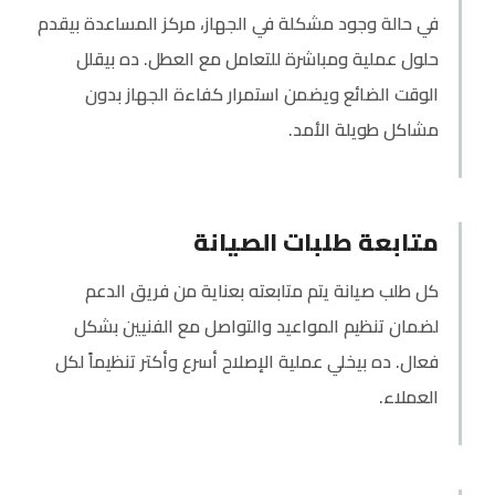
في حالة وجود مشكلة في الجهاز، مركز المساعدة بيقدم
حلول عملية ومباشرة للتعامل مع العطل. ده بيقلل
الوقت الضائع ويضمن استمرار كفاءة الجهاز بدون
مشاكل طويلة الأمد.
متابعة طلبات الصيانة
كل طلب صيانة يتم متابعته بعناية من فريق الدعم
لضمان تنظيم المواعيد والتواصل مع الفنيين بشكل
فعال. ده بيخلي عملية الإصلاح أسرع وأكتر تنظيماً لكل
العملاء.