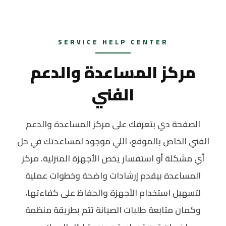
SERVICE HELP CENTER
مركز المساعدة والدعم
الفني
الصفحة دي بتعرفك على مركز المساعدة والدعم
الفني الخاص بالموقع، اللي موجود لمساعدتك في حل
أي مشكلة أو استفسار يخص الأجهزة المنزلية. مركز
المساعدة بيقدم إرشادات واضحة وخطوات عملية
لتسهيل استخدام الأجهزة والحفاظ على كفاءتها،
وكمان متابعة طلبات الصيانة تتم بطريقة منظمة