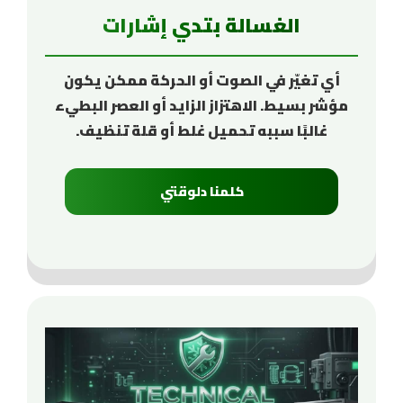
الغسالة بتدي إشارات
أي تغيّر في الصوت أو الحركة ممكن يكون
مؤشر بسيط. الاهتزاز الزايد أو العصر البطيء
غالبًا سببه تحميل غلط أو قلة تنظيف.
كلمنا دلوقتي