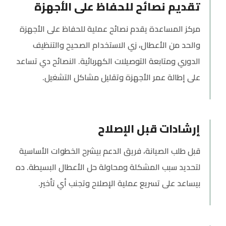
تقديم نصائح للحفاظ على الأجهزة
مركز المساعدة يقدم نصائح عملية للحفاظ على الأجهزة
والحد من الأعطال، زي الاستخدام الصحيح والتنظيف
الدوري ومتابعة التوصيلات الكهربائية. النصائح دي تساعد
على إطالة عمر الأجهزة وتقليل مشاكل التشغيل.
إرشادات قبل الإصلاح
قبل طلب الصيانة، فريق الدعم بيشرح الخطوات الأساسية
لتحديد سبب المشكلة ومحاولة حل الأعطال البسيطة. ده
بيساعد على تسريع عملية الإصلاح وتجنب أي تأخير.