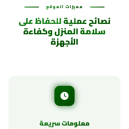
مميزات الموقع
نصائح عملية
للحفاظ على
سلامة المنزل وكفاءة
الأجهزة
معلومات سريعة