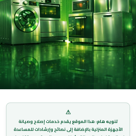
⚠
تنويه هام:
هذا الموقع يقدم خدمات إصلاح وصيانة
الأجهزة المنزلية بالإضافة إلى نصائح وإرشادات للمساعدة