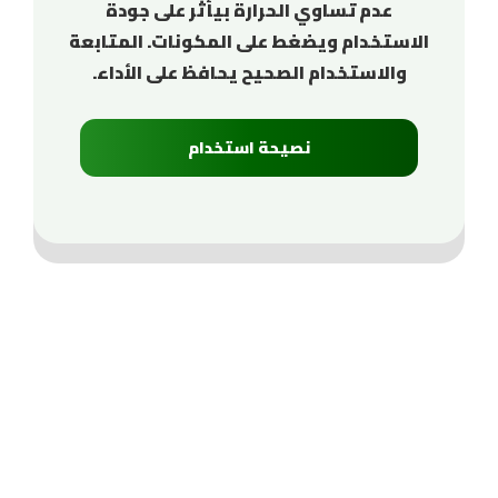
عدم تساوي الحرارة بيأثر على جودة
الاستخدام ويضغط على المكونات. المتابعة
والاستخدام الصحيح يحافظ على الأداء.
نصيحة استخدام