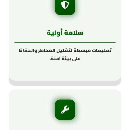
سلامة أولية
تعليمات مبسطة لتقليل المخاطر والحفاظ
على بيئة آمنة.