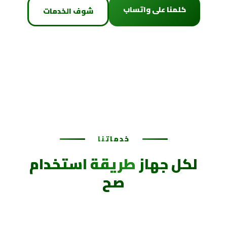
كلمنا على واتساب
شوف الخدمات
خدماتنا
لكل جهاز
طريقة استخدام
صح