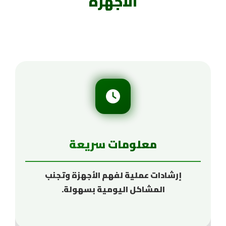
الأجهزة
معلومات سريعة
إرشادات عملية لفهم الأجهزة وتجنب
المشاكل اليومية بسهولة.