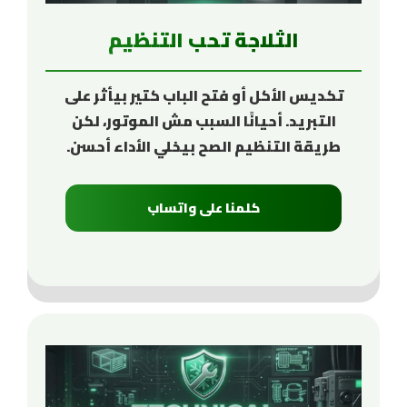
الثلاجة تحب التنظيم
تكديس الأكل أو فتح الباب كتير بيأثر على
التبريد. أحيانًا السبب مش الموتور، لكن
طريقة التنظيم الصح بيخلي الأداء أحسن.
كلمنا على واتساب