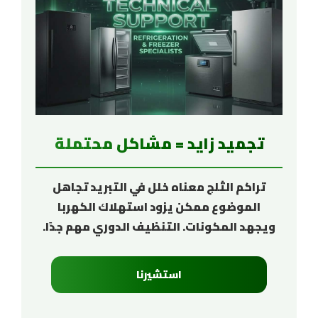
تجميد زايد = مشاكل محتملة
تراكم الثلج معناه خلل في التبريد تجاهل
الموضوع ممكن يزود استهلاك الكهربا
ويجهد المكونات. التنظيف الدوري مهم جدًا.
استشيرنا