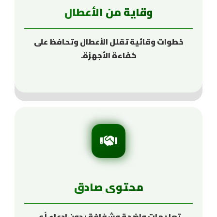
وقاية من الأعطال
خطوات وقائية تقلل الأعطال وتحافظ على
كفاءة الأجهزة.
محتوى صادق
تعليمات واضحة وشفافة بدون ادعاء أي