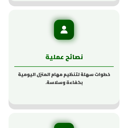
نصائح عملية
خطوات سهلة لتنظيم مهام المنزل اليومية
بكفاءة وسلاسة.