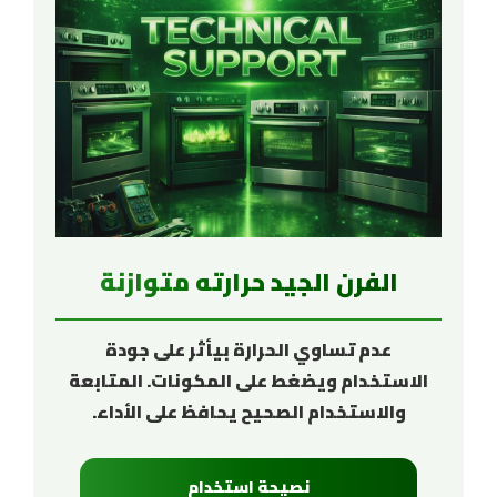
الفرن الجيد حرارته متوازنة
عدم تساوي الحرارة بيأثر على جودة
الاستخدام ويضغط على المكونات. المتابعة
والاستخدام الصحيح يحافظ على الأداء.
نصيحة استخدام