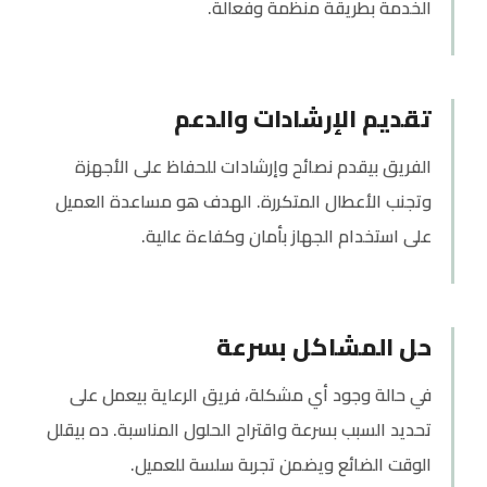
الخدمة بطريقة منظمة وفعالة.
تقديم الإرشادات والدعم
الفريق بيقدم نصائح وإرشادات للحفاظ على الأجهزة
وتجنب الأعطال المتكررة. الهدف هو مساعدة العميل
على استخدام الجهاز بأمان وكفاءة عالية.
حل المشاكل بسرعة
في حالة وجود أي مشكلة، فريق الرعاية بيعمل على
تحديد السبب بسرعة واقتراح الحلول المناسبة. ده بيقلل
الوقت الضائع ويضمن تجربة سلسة للعميل.