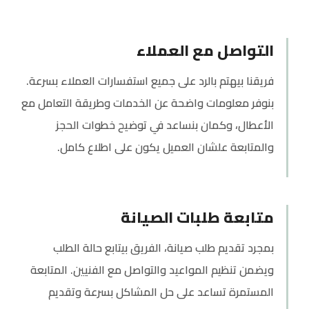
التواصل مع العملاء
فريقنا بيهتم بالرد على جميع استفسارات العملاء بسرعة.
بنوفر معلومات واضحة عن الخدمات وطريقة التعامل مع
الأعطال، وكمان بنساعد في توضيح خطوات الحجز
والمتابعة علشان العميل يكون على اطلاع كامل.
متابعة طلبات الصيانة
بمجرد تقديم طلب صيانة، الفريق بيتابع حالة الطلب
ويضمن تنظيم المواعيد والتواصل مع الفنيين. المتابعة
المستمرة تساعد على حل المشاكل بسرعة وتقديم