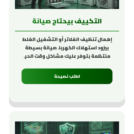
التكييف بيحتاج صيانة
إهمال تنظيف الفلاتر أو التشغيل الغلط
بيزود استهلاك الكهربا. صيانة بسيطة
منتظمة بتوفر عليك مشاكل وقت الحر.
اطلب نصيحة