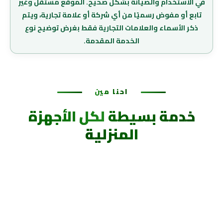
في الاستخدام والصيانة بشكل صحيح. الموقع مستقل وغير
تابع أو مفوض رسميًا من أي شركة أو علامة تجارية، ويتم
ذكر الأسماء والعلامات التجارية فقط بغرض توضيح نوع
الخدمة المقدمة.
احنا مين
خدمة بسيطة
لكل الأجهزة
المنزلية