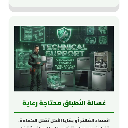
غسالة الأطباق محتاجة رعاية
انسداد الفلاتر أو بقايا الأكل تقلل الكفاءة.