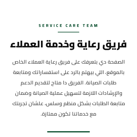
SERVICE CARE TEAM
فريق رعاية وخدمة العملاء
الصفحة دي بتعرفك على فريق رعاية العملاء الخاص
بالموقع، اللي بيهتم بالرد على استفساراتك ومتابعة
طلبات الصيانة. الفريق دا متاح لتقديم الدعم
والإرشادات اللازمة لتسهيل عملية الصيانة وضمان
متابعة الطلبات بشكل منظم وسلس، علشان تجربتك
مع خدماتنا تكون ممتازة.