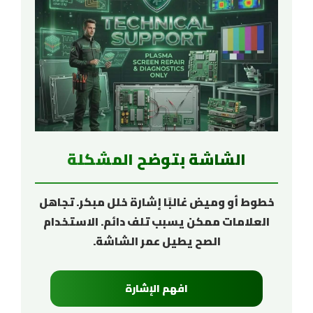
الشاشة بتوضح المشكلة
خطوط أو وميض غالبًا إشارة خلل مبكر. تجاهل
العلامات ممكن يسبب تلف دائم. الاستخدام
الصح يطيل عمر الشاشة.
افهم الإشارة