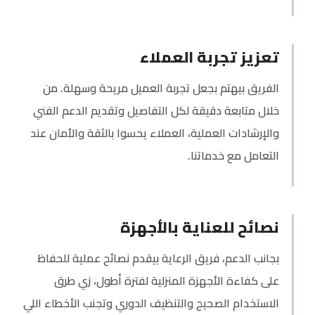
تعزيز تجربة العملاء
الفريق بيهتم بجعل تجربة العميل مريحة وسهلة. من
خلال متابعة دقيقة لكل التفاصيل وتقديم الدعم الفني
والإرشادات العملية، العملاء يحسوا بالثقة والأمان عند
التعامل مع خدماتنا.
نصائح للعناية بالأجهزة
بجانب الدعم، فريق الرعاية بيقدم نصائح عملية للحفاظ
على كفاءة الأجهزة المنزلية لفترة أطول، زي طرق
الاستخدام الصحيح والتنظيف الدوري وتجنب الأخطاء اللي