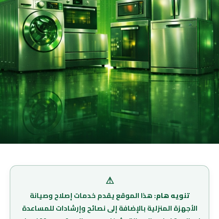
⚠
تنويه هام:
هذا الموقع يقدم خدمات إصلاح وصيانة
الأجهزة المنزلية بالإضافة إلى نصائح وإرشادات للمساعدة