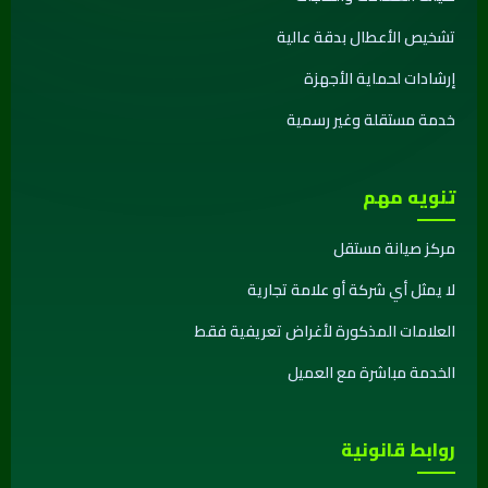
تشخيص الأعطال بدقة عالية
إرشادات لحماية الأجهزة
خدمة مستقلة وغير رسمية
تنويه مهم
مركز صيانة مستقل
لا يمثل أي شركة أو علامة تجارية
العلامات المذكورة لأغراض تعريفية فقط
الخدمة مباشرة مع العميل
روابط قانونية