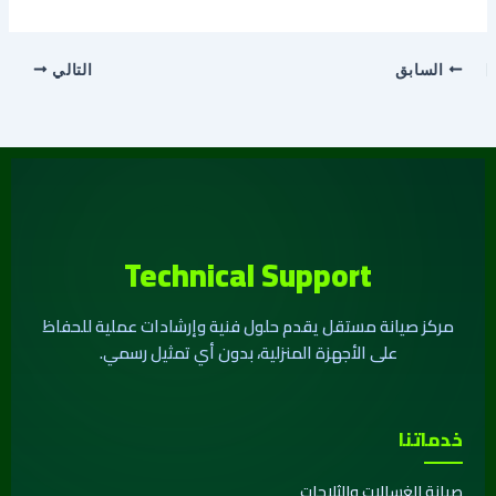
السابق
التالي
Technical Support
مركز صيانة مستقل يقدم حلول فنية وإرشادات عملية للحفاظ
على الأجهزة المنزلية، بدون أي تمثيل رسمي.
خدماتنا
صيانة الغسالات والثلاجات