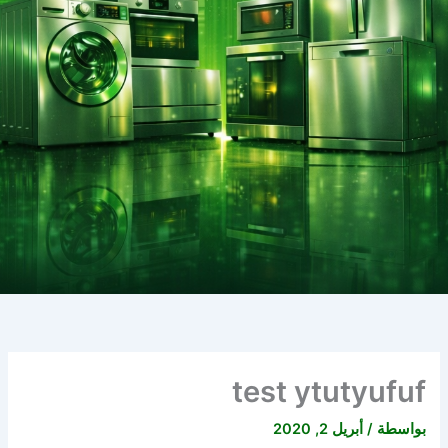
test ytutyufuf
بواسطة
/
أبريل 2, 2020