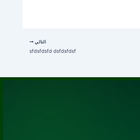
التالي
sfdsfdsfd dsfdsfdsf