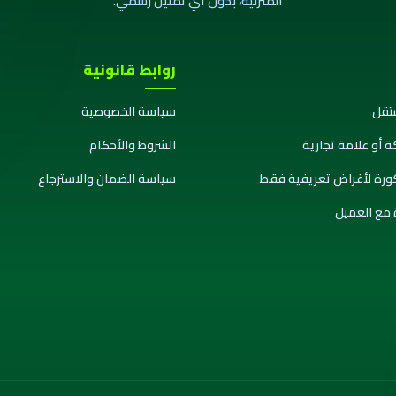
المنزلية، بدون أي تمثيل رسمي.
روابط قانونية
تقل
سياسة الخصوصية
ة أو علامة تجارية
الشروط والأحكام
كورة لأغراض تعريفية فقط
سياسة الضمان والاسترجاع
 مع العميل