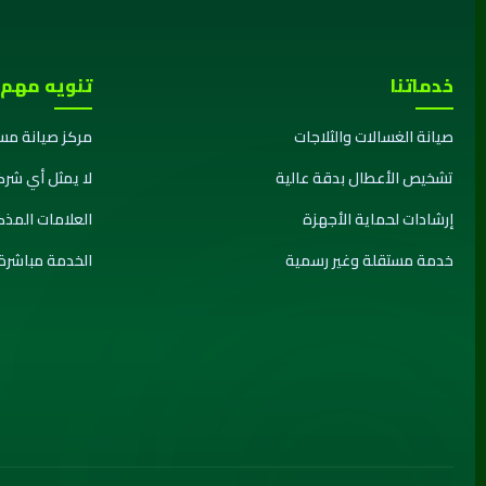
خدماتنا
تنويه مهم
صيانة الغسالات والثلاجات
مركز صيانة مس
تشخيص الأعطال بدقة عالية
لا يمثل أي شرك
إرشادات لحماية الأجهزة
العلامات المذ
خدمة مستقلة وغير رسمية
الخدمة مباشرة