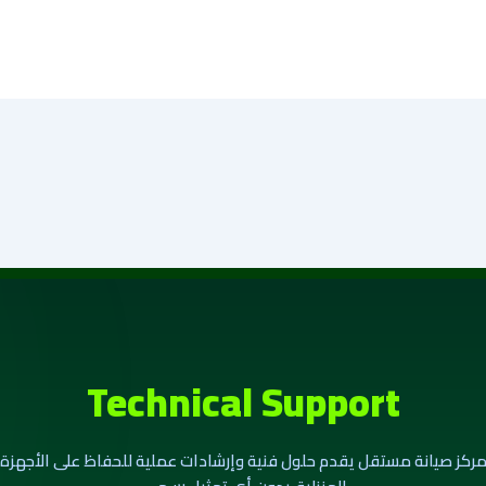
Technical Support
ركز صيانة مستقل يقدم حلول فنية وإرشادات عملية للحفاظ على الأجهزة