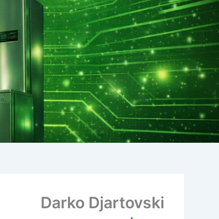
Darko Djartovski