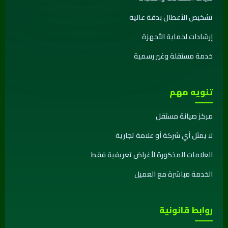
تشخيص الأعطال بدقة عالية
إرشادات لحماية الأجهزة
خدمة مستقلة وغير رسمية
تنويه مهم
مركز صيانة مستقل
لا يمثل أي شركة أو علامة تجارية
العلامات المذكورة لأغراض تعريفية فقط
الخدمة مباشرة مع العميل
روابط قانونية