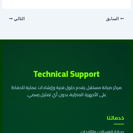
السابق
التالي
Technical Support
مركز صيانة مستقل يقدم حلول فنية وإرشادات عملية للحفاظ
على الأجهزة المنزلية، بدون أي تمثيل رسمي.
خدماتنا
صيانة الغسالات والثلاجات