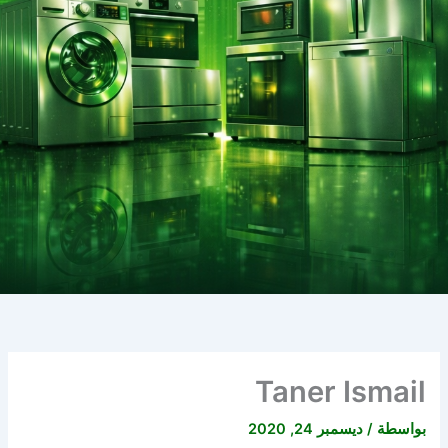
Taner Ismail
بواسطة
/
ديسمبر 24, 2020