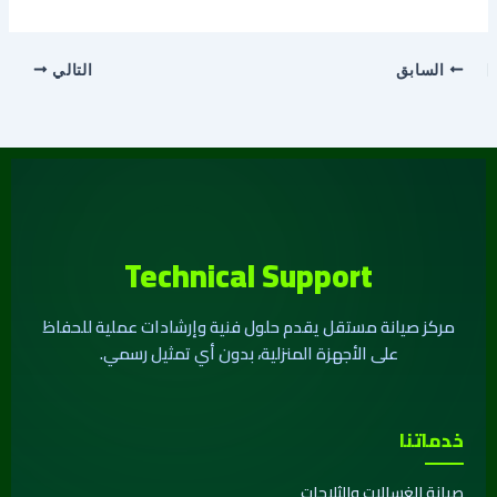
السابق
التالي
Technical Support
مركز صيانة مستقل يقدم حلول فنية وإرشادات عملية للحفاظ
على الأجهزة المنزلية، بدون أي تمثيل رسمي.
خدماتنا
صيانة الغسالات والثلاجات