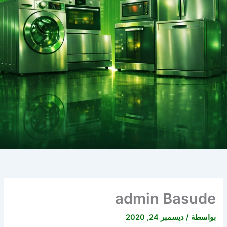
admin Basude
بواسطة
/
ديسمبر 24, 2020