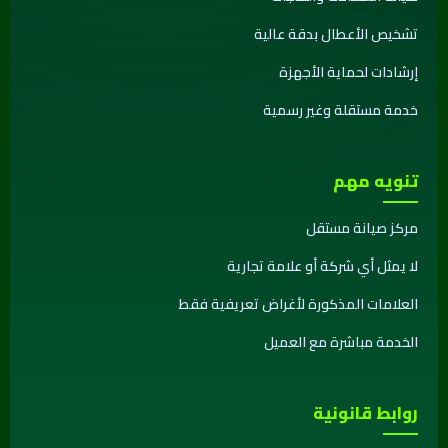
تشخيص الأعطال بدقة عالية
إرشادات لحماية الأجهزة
خدمة مستقلة وغير رسمية
تنويه مهم
مركز صيانة مستقل
لا يمثل أي شركة أو علامة تجارية
العلامات المذكورة لأغراض تعريفية فقط
الخدمة مباشرة مع العميل
روابط قانونية