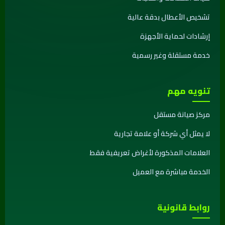
تشخيص الأعطال بدقة عالية
إرشادات لحماية الأجهزة
خدمة مستقلة وغير رسمية
تنويه مهم
مركز صيانة مستقل
لا يمثل أي شركة أو علامة تجارية
العلامات المذكورة لأغراض تعريفية فقط
الخدمة مباشرة مع العميل
روابط قانونية