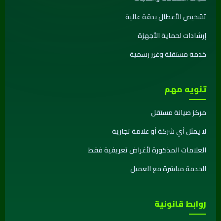
تشخيص الأعطال بدقة عالية
إرشادات لحماية الأجهزة
خدمة مستقلة وغير رسمية
تنويه مهم
مركز صيانة مستقل
لا يمثل أي شركة أو علامة تجارية
العلامات المذكورة لأغراض تعريفية فقط
الخدمة مباشرة مع العميل
روابط قانونية