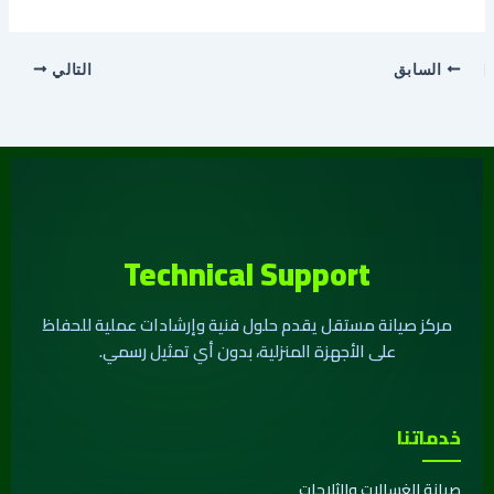
السابق
التالي
Technical Support
مركز صيانة مستقل يقدم حلول فنية وإرشادات عملية للحفاظ
على الأجهزة المنزلية، بدون أي تمثيل رسمي.
خدماتنا
صيانة الغسالات والثلاجات