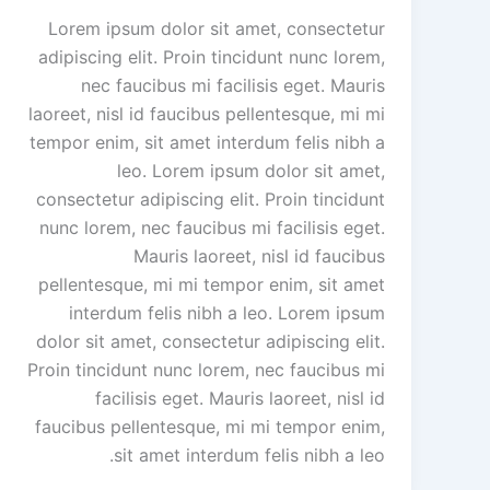
Lorem ipsum dolor sit amet, consectetur
adipiscing elit. Proin tincidunt nunc lorem,
nec faucibus mi facilisis eget. Mauris
laoreet, nisl id faucibus pellentesque, mi mi
tempor enim, sit amet interdum felis nibh a
leo. Lorem ipsum dolor sit amet,
consectetur adipiscing elit. Proin tincidunt
nunc lorem, nec faucibus mi facilisis eget.
Mauris laoreet, nisl id faucibus
pellentesque, mi mi tempor enim, sit amet
interdum felis nibh a leo. Lorem ipsum
dolor sit amet, consectetur adipiscing elit.
Proin tincidunt nunc lorem, nec faucibus mi
facilisis eget. Mauris laoreet, nisl id
faucibus pellentesque, mi mi tempor enim,
sit amet interdum felis nibh a leo.