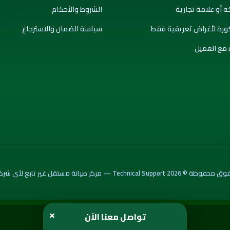
ة أو علامة تجارية
الشروط والأحكام
كورة لأغراض تعريفية فقط
سياسة الضمان والاسترجاع
 مع العميل
Technical Sup — مركز صيانة مستقل غير تابع لأي شركة رسمية
×
تواصل معنا الآن