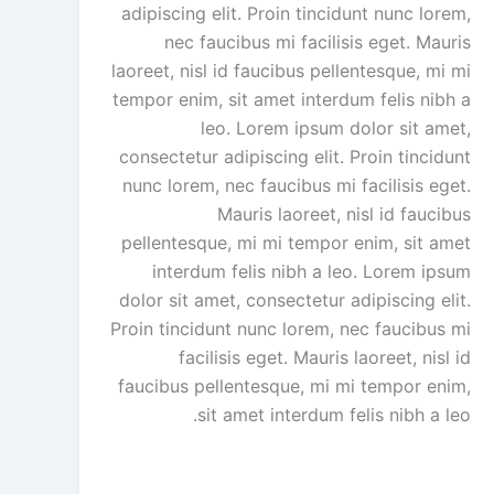
adipiscing elit. Proin tincidunt nunc lorem,
nec faucibus mi facilisis eget. Mauris
laoreet, nisl id faucibus pellentesque, mi mi
tempor enim, sit amet interdum felis nibh a
leo. Lorem ipsum dolor sit amet,
consectetur adipiscing elit. Proin tincidunt
nunc lorem, nec faucibus mi facilisis eget.
Mauris laoreet, nisl id faucibus
pellentesque, mi mi tempor enim, sit amet
interdum felis nibh a leo. Lorem ipsum
dolor sit amet, consectetur adipiscing elit.
Proin tincidunt nunc lorem, nec faucibus mi
facilisis eget. Mauris laoreet, nisl id
faucibus pellentesque, mi mi tempor enim,
sit amet interdum felis nibh a leo.