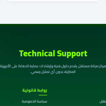
Technical Support
ركز صيانة مستقل يقدم حلول فنية وإرشادات عملية للحفاظ على الأجهزة
المنزلية، بدون أي تمثيل رسمي.
روابط قانونية
تقل
سياسة الخصوصية