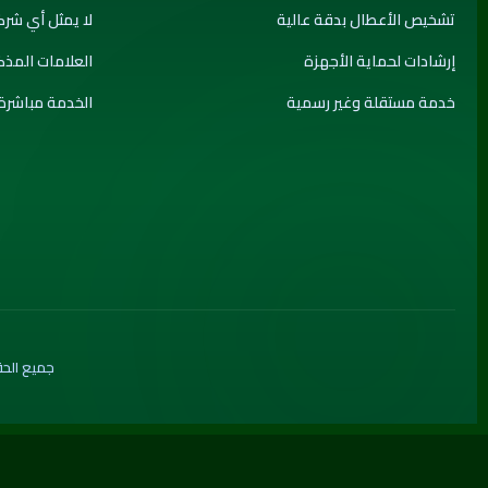
تشخيص الأعطال بدقة عالية
لا يمثل أي شرك
إرشادات لحماية الأجهزة
العلامات المذ
خدمة مستقلة وغير رسمية
الخدمة مباشرة
جميع الحقوق محفوظة © 2026 port