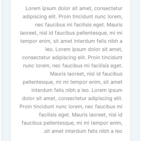
Lorem ipsum dolor sit amet, consectetur
adipiscing elit. Proin tincidunt nunc lorem,
nec faucibus mi facilisis eget. Mauris
laoreet, nisl id faucibus pellentesque, mi mi
tempor enim, sit amet interdum felis nibh a
leo. Lorem ipsum dolor sit amet,
consectetur adipiscing elit. Proin tincidunt
nunc lorem, nec faucibus mi facilisis eget.
Mauris laoreet, nisl id faucibus
pellentesque, mi mi tempor enim, sit amet
interdum felis nibh a leo. Lorem ipsum
dolor sit amet, consectetur adipiscing elit.
Proin tincidunt nunc lorem, nec faucibus mi
facilisis eget. Mauris laoreet, nisl id
faucibus pellentesque, mi mi tempor enim,
sit amet interdum felis nibh a leo.