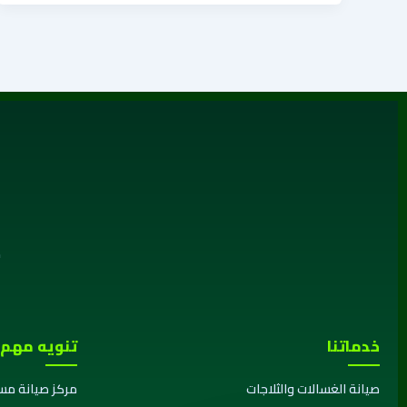
م
خدماتنا
تنويه مهم
صيانة الغسالات والثلاجات
مركز صيانة مس