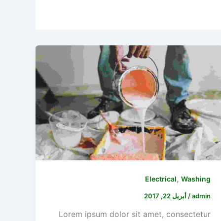
,
Electrical
Washing
admin
/
أبريل 22, 2017
Lorem ipsum dolor sit amet, consectetur