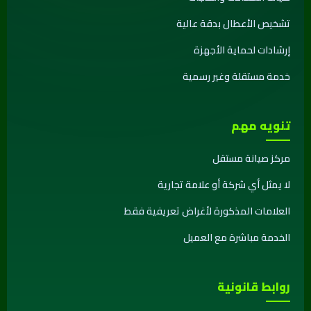
تشخيص الأعطال بدقة عالية
إرشادات لحماية الأجهزة
خدمة مستقلة وغير رسمية
تنويه مهم
مركز صيانة مستقل
لا يمثل أي شركة أو علامة تجارية
العلامات المذكورة لأغراض تعريفية فقط
الخدمة مباشرة مع العميل
روابط قانونية