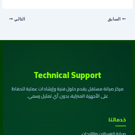
السابق
التالي
Technical Support
مركز صيانة مستقل يقدم حلول فنية وإرشادات عملية للحفاظ
على الأجهزة المنزلية، بدون أي تمثيل رسمي.
خدماتنا
صيانة الغسالات والثلاجات