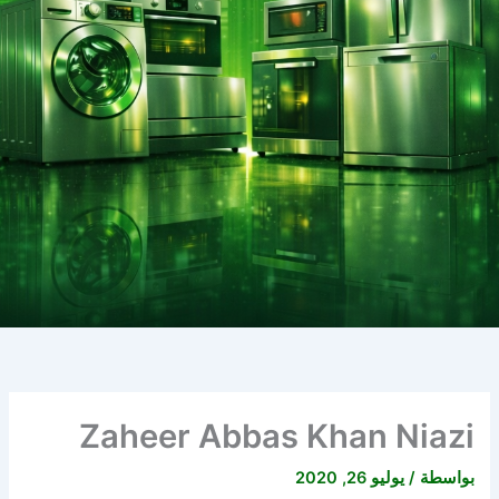
Zaheer Abbas Khan Niazi
بواسطة
/
يوليو 26, 2020