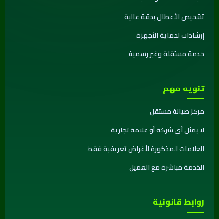
تشخيص الأعطال بدقة عالية
إرشادات لحماية الأجهزة
خدمة مستقلة وغير رسمية
تنويه مهم
مركز صيانة مستقل
لا يمثل أي شركة أو علامة تجارية
العلامات المذكورة لأغراض تعريفية فقط
الخدمة مباشرة مع العميل
روابط قانونية