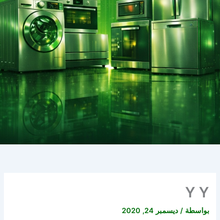
Y Y
بواسطة
/
ديسمبر 24, 2020