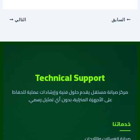
السابق
التالي
Technical Support
مركز صيانة مستقل يقدم حلول فنية وإرشادات عملية للحفاظ
على الأجهزة المنزلية، بدون أي تمثيل رسمي.
خدماتنا
صيانة الغسالات والثلاجات