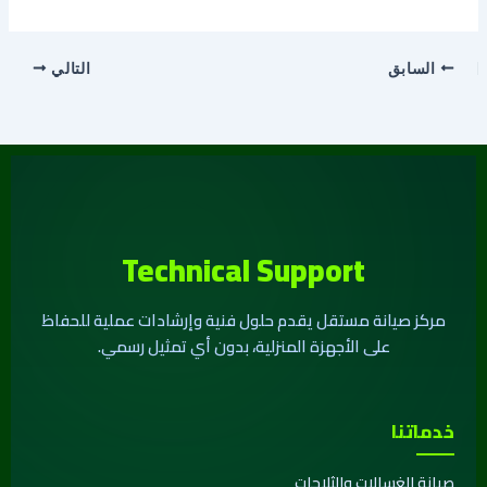
السابق
التالي
Technical Support
مركز صيانة مستقل يقدم حلول فنية وإرشادات عملية للحفاظ
على الأجهزة المنزلية، بدون أي تمثيل رسمي.
خدماتنا
صيانة الغسالات والثلاجات