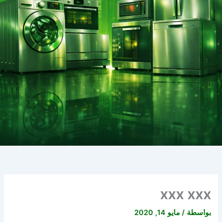
xxx xxx
بواسطة
/
مايو 14, 2020