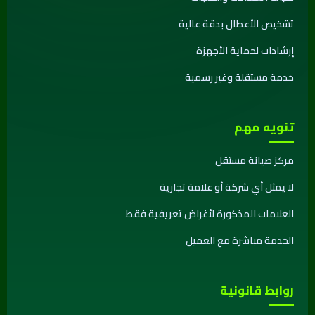
تشخيص الأعطال بدقة عالية
إرشادات لحماية الأجهزة
خدمة مستقلة وغير رسمية
تنويه مهم
مركز صيانة مستقل
لا يمثل أي شركة أو علامة تجارية
العلامات المذكورة لأغراض تعريفية فقط
الخدمة مباشرة مع العميل
روابط قانونية