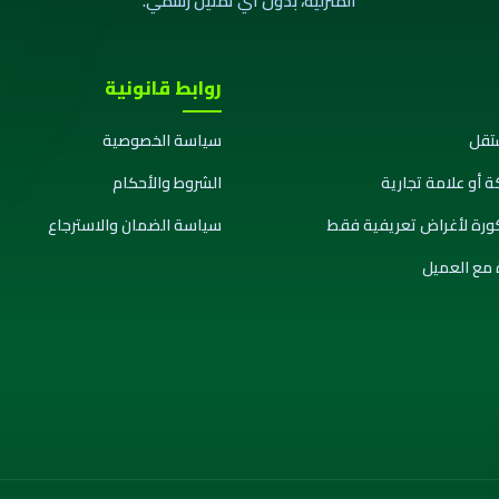
المنزلية، بدون أي تمثيل رسمي.
روابط قانونية
تقل
سياسة الخصوصية
ة أو علامة تجارية
الشروط والأحكام
كورة لأغراض تعريفية فقط
سياسة الضمان والاسترجاع
 مع العميل