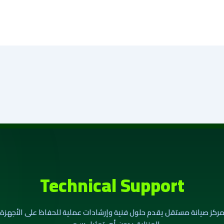
Technical Support
ركز صيانة مستقل يقدم حلول فنية وإرشادات عملية للحفاظ على الأجهزة