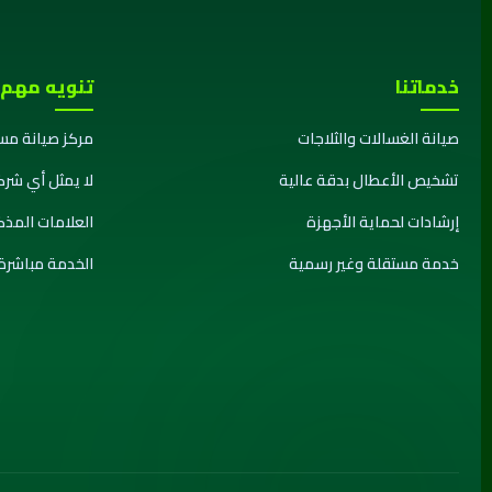
خدماتنا
تنويه مهم
صيانة الغسالات والثلاجات
مركز صيانة مس
تشخيص الأعطال بدقة عالية
لا يمثل أي شرك
إرشادات لحماية الأجهزة
العلامات المذ
خدمة مستقلة وغير رسمية
الخدمة مباشرة