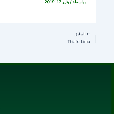
بواسطة
/
يناير 17, 2019
السابق
Thiafo Lima
م