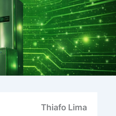
Thiafo Lima