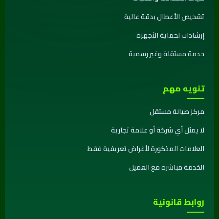
تشخيص الأعطال بدقة عالية
إرشادات لحماية الأجهزة
خدمة مستقلة وغير رسمية
تنويه مهم
مركز صيانة مستقل
لا يمثل أي شركة أو علامة تجارية
العلامات المذكورة لأغراض تعريفية فقط
الخدمة مباشرة مع العميل
روابط قانونية