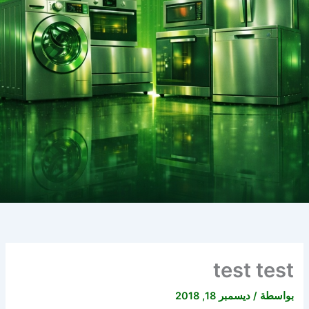
test test
بواسطة
/
ديسمبر 18, 2018