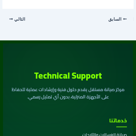
السابق
التالي
Technical Support
مركز صيانة مستقل يقدم حلول فنية وإرشادات عملية للحفاظ
على الأجهزة المنزلية، بدون أي تمثيل رسمي.
خدماتنا
صيانة الغسالات والثلاجات