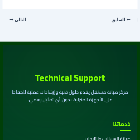
السابق
التالي
Technical Support
مركز صيانة مستقل يقدم حلول فنية وإرشادات عملية للحفاظ
على الأجهزة المنزلية، بدون أي تمثيل رسمي.
خدماتنا
صيانة الغسالات والثلاجات