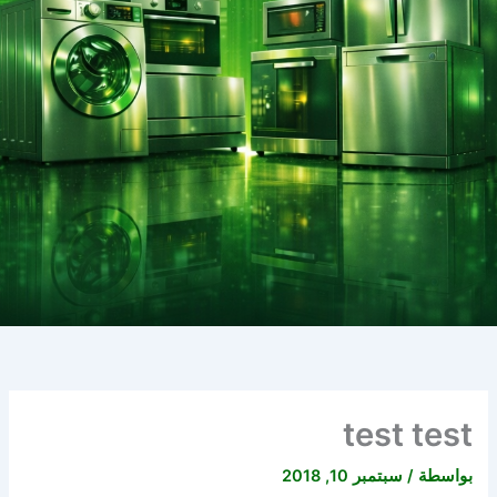
test test
بواسطة
/
سبتمبر 10, 2018