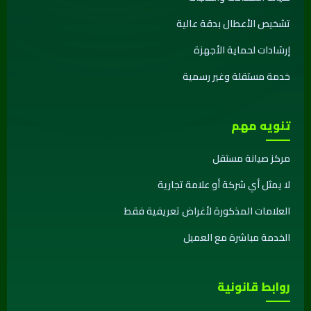
تشخيص الأعطال بدقة عالية
إرشادات لحماية الأجهزة
خدمة مستقلة وغير رسمية
تنويه مهم
مركز صيانة مستقل
لا يمثل أي شركة أو علامة تجارية
العلامات المذكورة لأغراض تعريفية فقط
الخدمة مباشرة مع العميل
روابط قانونية