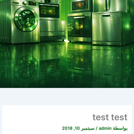
test test
بواسطة
admin
/
سبتمبر 10, 2018