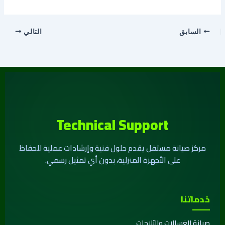
السابق
التالي
Technical Support
مركز صيانة مستقل يقدم حلول فنية وإرشادات عملية للحفاظ
على الأجهزة المنزلية، بدون أي تمثيل رسمي.
خدماتنا
صيانة الغسالات والثلاجات