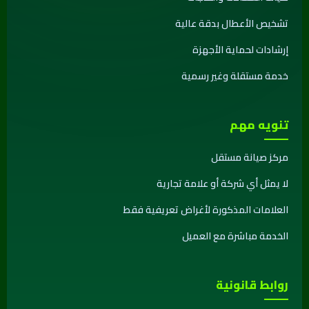
تشخيص الأعطال بدقة عالية
إرشادات لحماية الأجهزة
خدمة مستقلة وغير رسمية
تنويه مهم
مركز صيانة مستقل
لا يمثل أي شركة أو علامة تجارية
العلامات المذكورة لأغراض تعريفية فقط
الخدمة مباشرة مع العميل
روابط قانونية