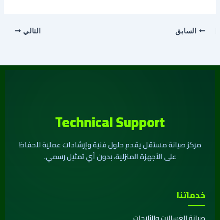
السابق
التالي
Technical Support
مركز صيانة مستقل يقدم حلول فنية وإرشادات عملية للحفاظ
على الأجهزة المنزلية، بدون أي تمثيل رسمي.
خدماتنا
صيانة الغسالات والثلاجات