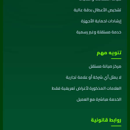
تشخيص الأعطال بدقة عالية
إرشادات لحماية الأجهزة
خدمة مستقلة وغير رسمية
تنويه مهم
مركز صيانة مستقل
لا يمثل أي شركة أو علامة تجارية
العلامات المذكورة لأغراض تعريفية فقط
الخدمة مباشرة مع العميل
روابط قانونية