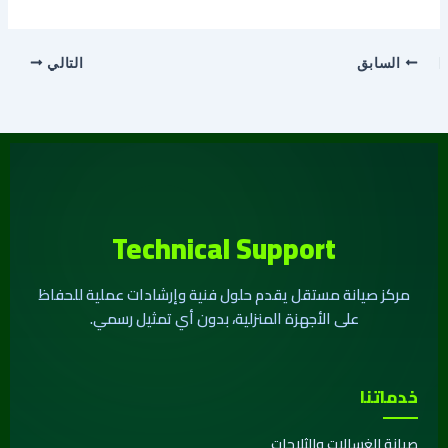
السابق
التالي
Technical Support
مركز صيانة مستقل يقدم حلول فنية وإرشادات عملية للحفاظ
على الأجهزة المنزلية، بدون أي تمثيل رسمي.
خدماتنا
صيانة الغسالات والثلاجات