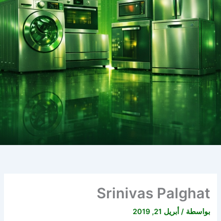
Srinivas Palghat
بواسطة
/
أبريل 21, 2019