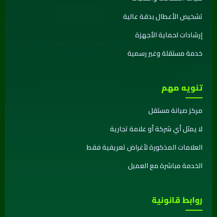
تشخيص الأعطال بدقة عالية
إرشادات لحماية الأجهزة
خدمة مستقلة وغير رسمية
تنويه مهم
مركز صيانة مستقل
لا يمثل أي شركة أو علامة تجارية
العلامات المذكورة لأغراض تعريفية فقط
الخدمة مباشرة مع العميل
روابط قانونية