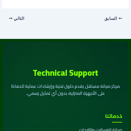
السابق
التالي
Technical Support
مركز صيانة مستقل يقدم حلول فنية وإرشادات عملية للحفاظ
على الأجهزة المنزلية، بدون أي تمثيل رسمي.
خدماتنا
صيانة الغسالات والثلاجات