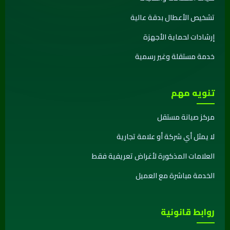
تشخيص الأعطال بدقة عالية
إرشادات لحماية الأجهزة
خدمة مستقلة وغير رسمية
تنويه مهم
مركز صيانة مستقل
لا يمثل أي شركة أو علامة تجارية
العلامات المذكورة لأغراض تعريفية فقط
الخدمة مباشرة مع العميل
روابط قانونية