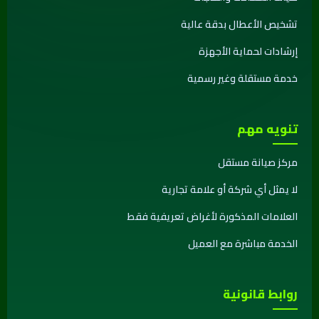
تشخيص الأعطال بدقة عالية
إرشادات لحماية الأجهزة
خدمة مستقلة وغير رسمية
تنويه مهم
مركز صيانة مستقل
لا يمثل أي شركة أو علامة تجارية
العلامات المذكورة لأغراض تعريفية فقط
الخدمة مباشرة مع العميل
روابط قانونية