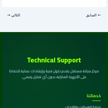
السابق
التالي
Technical Support
مركز صيانة مستقل يقدم حلول فنية وإرشادات عملية للحفاظ
على الأجهزة المنزلية، بدون أي تمثيل رسمي.
خدماتنا
صيانة الغسالات والثلاجات