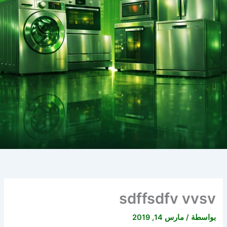
sdffsdfv vvsv
بواسطة
/
مارس 14, 2019