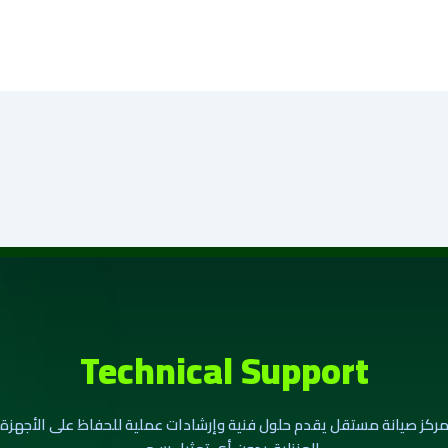
Technical Support
ركز صيانة مستقل يقدم حلول فنية وإرشادات عملية للحفاظ على الأجهزة