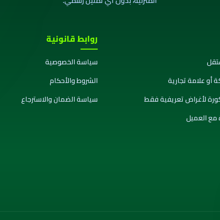
المنزلية، بدون أي تمثيل رسمي.
روابط قانونية
تقل
سياسة الخصوصية
ة أو علامة تجارية
الشروط والأحكام
كورة لأغراض تعريفية فقط
سياسة الضمان والاسترجاع
 مع العميل