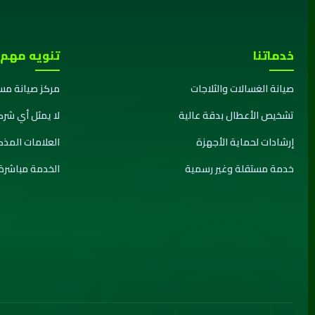
خدماتنا
تنويه مهم
صيانة الغسالات والثلاجات
مركز صيانة مس
تشخيص الأعطال بدقة عالية
لا يمثل أي شرك
إرشادات لحماية الأجهزة
العلامات المذ
خدمة مستقلة وغير رسمية
الخدمة مباشرة