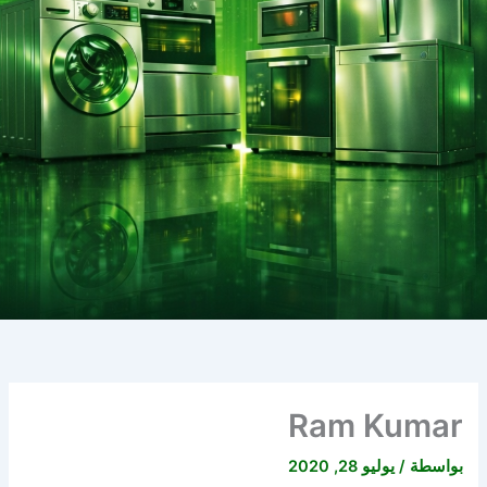
Ram Kumar
بواسطة
/
يوليو 28, 2020