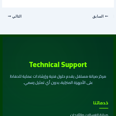
السابق
التالي
Technical Support
مركز صيانة مستقل يقدم حلول فنية وإرشادات عملية للحفاظ
على الأجهزة المنزلية، بدون أي تمثيل رسمي.
خدماتنا
صيانة الغسالات والثلاجات