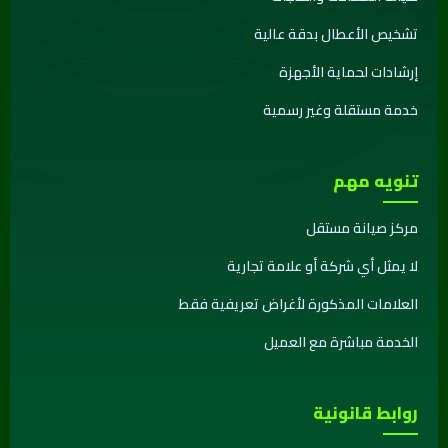
تشخيص الأعطال بدقة عالية
إرشادات لحماية الأجهزة
خدمة مستقلة وغير رسمية
تنويه مهم
مركز صيانة مستقل
لا يمثل أي شركة أو علامة تجارية
العلامات المذكورة لأغراض تعريفية فقط
الخدمة مباشرة مع العميل
روابط قانونية