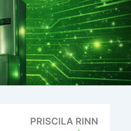
PRISCILA RINN