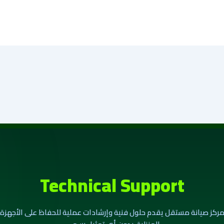
Technical Support
ركز صيانة مستقل يقدم حلول فنية وإرشادات عملية للحفاظ على الأجهزة