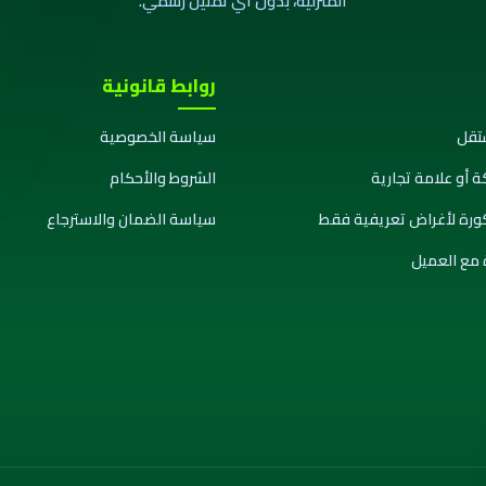
المنزلية، بدون أي تمثيل رسمي.
روابط قانونية
تقل
سياسة الخصوصية
ة أو علامة تجارية
الشروط والأحكام
كورة لأغراض تعريفية فقط
سياسة الضمان والاسترجاع
 مع العميل