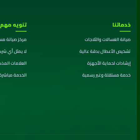
خدماتنا
تنويه مهم
صيانة الغسالات والثلاجات
مركز صيانة مس
تشخيص الأعطال بدقة عالية
لا يمثل أي شرك
إرشادات لحماية الأجهزة
العلامات المذ
خدمة مستقلة وغير رسمية
الخدمة مباشرة