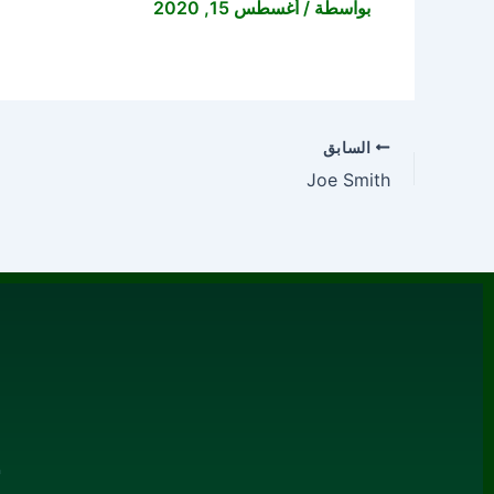
بواسطة
/
أغسطس 15, 2020
السابق
Joe Smith
م