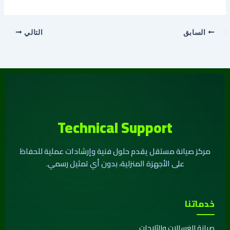
السابق
التالي
Technical Support
مركز صيانة مستقل يقدم حلول فنية وإرشادات عملية للحفاظ
على الأجهزة المنزلية، بدون أي تمثيل رسمي.
خدماتنا
صيانة الغسالات والثلاجات