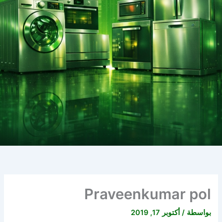
Praveenkumar pol
بواسطة
/
أكتوبر 17, 2019