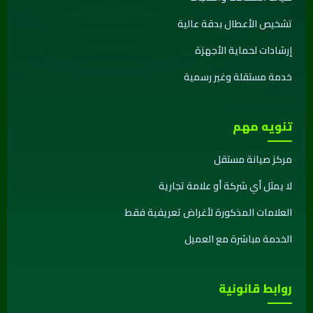
تشخيص الأعطال بدقة عالية
إرشادات لحماية الأجهزة
خدمة مستقلة وغير رسمية
تنويه مهم
مركز صيانة مستقل
لا يمثل أي شركة أو علامة تجارية
العلامات المذكورة لأغراض تعريفية فقط
الخدمة مباشرة مع العميل
روابط قانونية