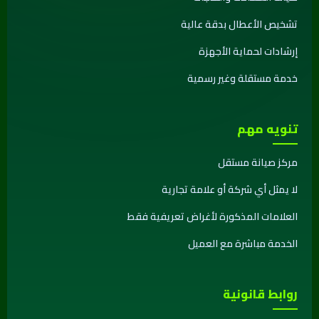
تشخيص الأعطال بدقة عالية
إرشادات لحماية الأجهزة
خدمة مستقلة وغير رسمية
تنويه مهم
مركز صيانة مستقل
لا يمثل أي شركة أو علامة تجارية
العلامات المذكورة لأغراض تعريفية فقط
الخدمة مباشرة مع العميل
روابط قانونية