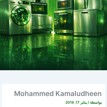
Mohammed Kamaludheen
بواسطة
/
يناير 17, 2019