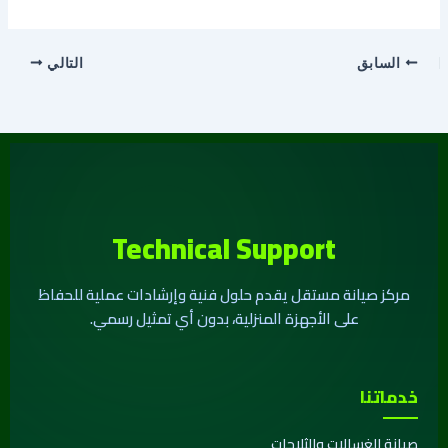
السابق
التالي
Technical Support
مركز صيانة مستقل يقدم حلول فنية وإرشادات عملية للحفاظ
على الأجهزة المنزلية، بدون أي تمثيل رسمي.
خدماتنا
صيانة الغسالات والثلاجات