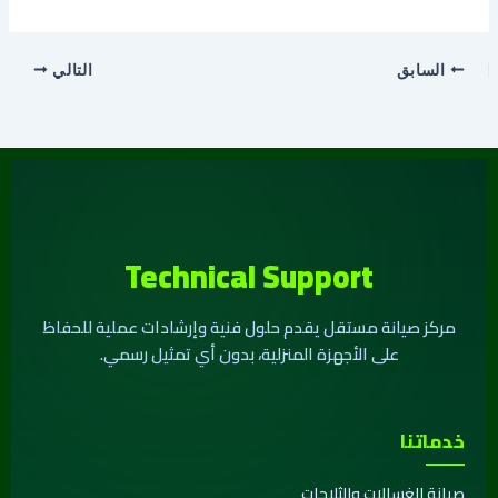
السابق
التالي
Technical Support
مركز صيانة مستقل يقدم حلول فنية وإرشادات عملية للحفاظ
على الأجهزة المنزلية، بدون أي تمثيل رسمي.
خدماتنا
صيانة الغسالات والثلاجات