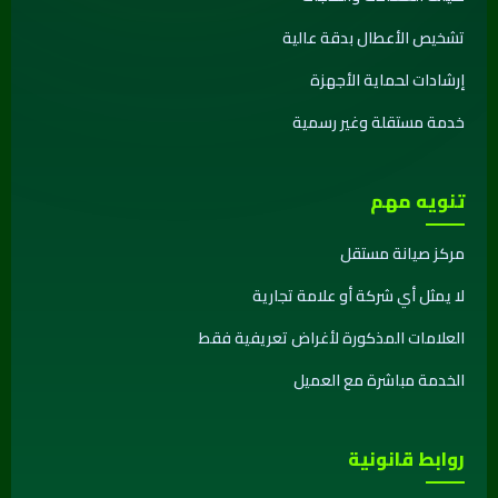
تشخيص الأعطال بدقة عالية
إرشادات لحماية الأجهزة
خدمة مستقلة وغير رسمية
تنويه مهم
مركز صيانة مستقل
لا يمثل أي شركة أو علامة تجارية
العلامات المذكورة لأغراض تعريفية فقط
الخدمة مباشرة مع العميل
روابط قانونية