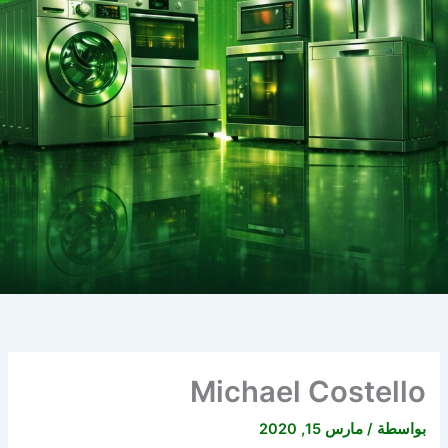
Michael Costello
بواسطة
/
مارس 15, 2020