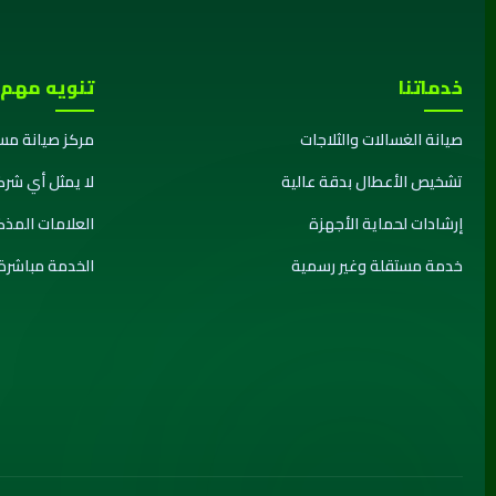
خدماتنا
تنويه مهم
صيانة الغسالات والثلاجات
مركز صيانة مس
تشخيص الأعطال بدقة عالية
لا يمثل أي شرك
إرشادات لحماية الأجهزة
العلامات المذ
خدمة مستقلة وغير رسمية
الخدمة مباشرة