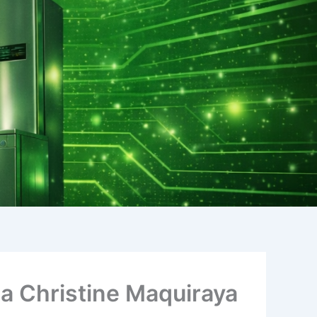
ia Christine Maquiraya