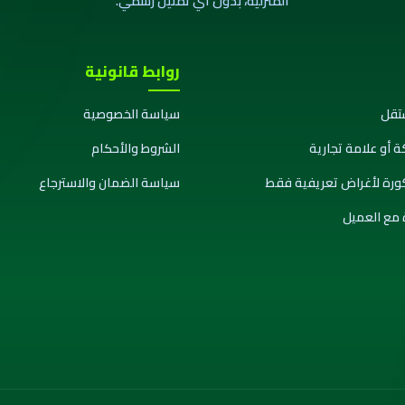
المنزلية، بدون أي تمثيل رسمي.
روابط قانونية
تقل
سياسة الخصوصية
ة أو علامة تجارية
الشروط والأحكام
كورة لأغراض تعريفية فقط
سياسة الضمان والاسترجاع
 مع العميل