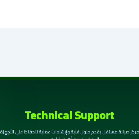
Technical Support
ركز صيانة مستقل يقدم حلول فنية وإرشادات عملية للحفاظ على الأجهزة