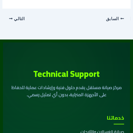
السابق
التالي
Technical Support
مركز صيانة مستقل يقدم حلول فنية وإرشادات عملية للحفاظ
على الأجهزة المنزلية، بدون أي تمثيل رسمي.
خدماتنا
صيانة الغسالات والثلاجات