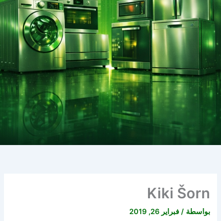
Kiki Šorn
بواسطة
/
فبراير 26, 2019