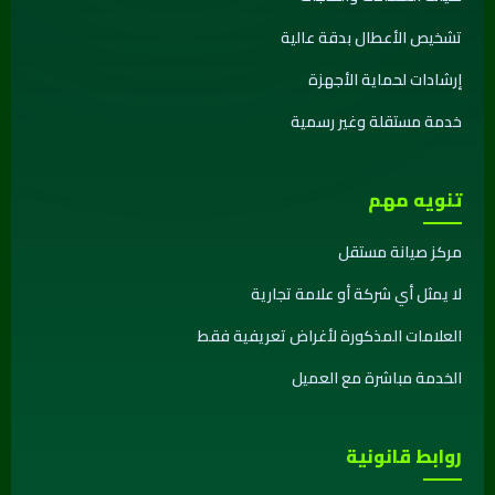
تشخيص الأعطال بدقة عالية
إرشادات لحماية الأجهزة
خدمة مستقلة وغير رسمية
تنويه مهم
مركز صيانة مستقل
لا يمثل أي شركة أو علامة تجارية
العلامات المذكورة لأغراض تعريفية فقط
الخدمة مباشرة مع العميل
روابط قانونية