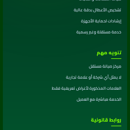
تشخيص الأعطال بدقة عالية
إرشادات لحماية الأجهزة
خدمة مستقلة وغير رسمية
تنويه مهم
مركز صيانة مستقل
لا يمثل أي شركة أو علامة تجارية
العلامات المذكورة لأغراض تعريفية فقط
الخدمة مباشرة مع العميل
روابط قانونية