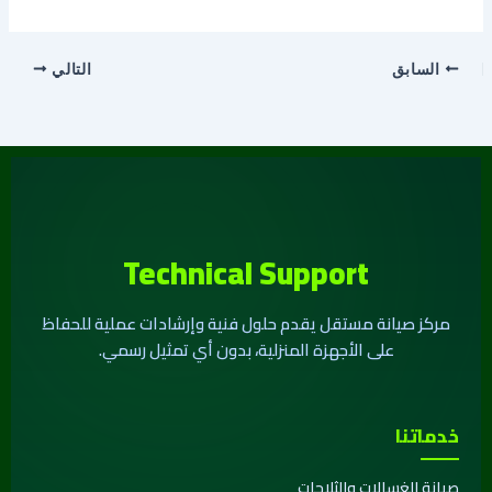
السابق
التالي
Technical Support
مركز صيانة مستقل يقدم حلول فنية وإرشادات عملية للحفاظ
على الأجهزة المنزلية، بدون أي تمثيل رسمي.
خدماتنا
صيانة الغسالات والثلاجات