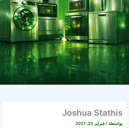
Joshua Stathis
بواسطة
/
فبراير 25, 2021