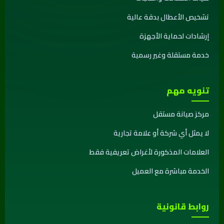
تشخيص الأعطال بدقة عالية
إرشادات لحماية الأجهزة
خدمة مستقلة وغير رسمية
تنويه مهم
مركز صيانة مستقل
لا يمثل أي شركة أو علامة تجارية
العلامات المذكورة لأغراض تعريفية فقط
الخدمة مباشرة مع العميل
روابط قانونية