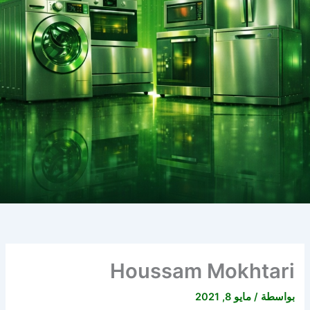
Houssam Mokhtari
بواسطة
/
مايو 8, 2021