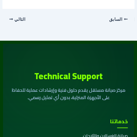
السابق
التالي
Technical Support
مركز صيانة مستقل يقدم حلول فنية وإرشادات عملية للحفاظ
على الأجهزة المنزلية، بدون أي تمثيل رسمي.
خدماتنا
صيانة الغسالات والثلاجات