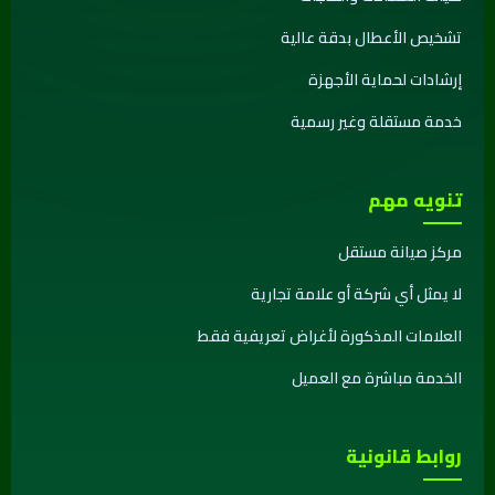
تشخيص الأعطال بدقة عالية
إرشادات لحماية الأجهزة
خدمة مستقلة وغير رسمية
تنويه مهم
مركز صيانة مستقل
لا يمثل أي شركة أو علامة تجارية
العلامات المذكورة لأغراض تعريفية فقط
الخدمة مباشرة مع العميل
روابط قانونية