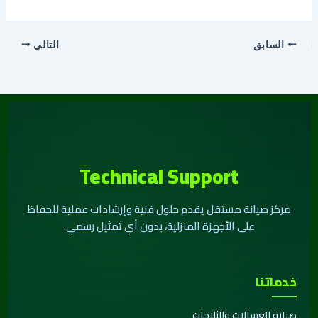
السابق
التالي
Technical Support
مركز صيانة مستقل يقدم حلول فنية وإرشادات عملية للحفاظ
على الأجهزة المنزلية، بدون أي تمثيل رسمي.
خدماتنا
صيانة الغسالات والثلاجات