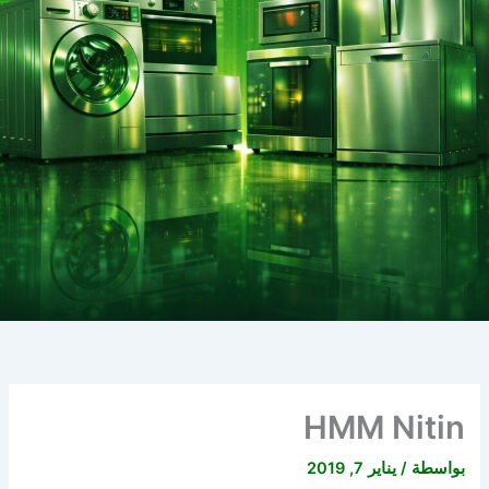
HMM Nitin
بواسطة
/
يناير 7, 2019