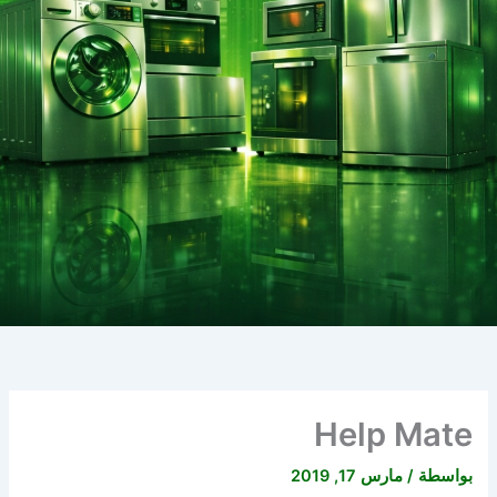
Help Mate
بواسطة
/
مارس 17, 2019