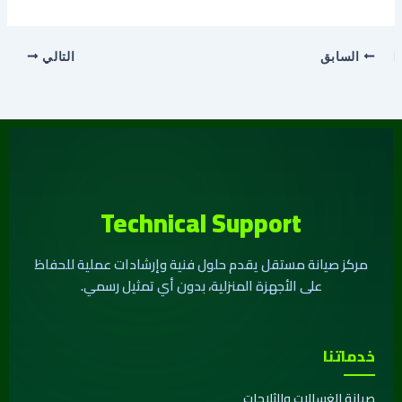
السابق
التالي
Technical Support
مركز صيانة مستقل يقدم حلول فنية وإرشادات عملية للحفاظ
على الأجهزة المنزلية، بدون أي تمثيل رسمي.
خدماتنا
صيانة الغسالات والثلاجات