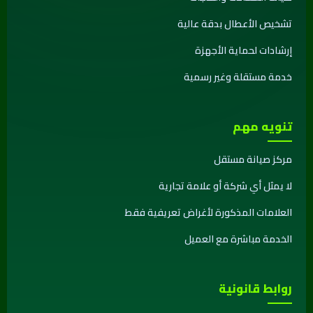
تشخيص الأعطال بدقة عالية
إرشادات لحماية الأجهزة
خدمة مستقلة وغير رسمية
تنويه مهم
مركز صيانة مستقل
لا يمثل أي شركة أو علامة تجارية
العلامات المذكورة لأغراض تعريفية فقط
الخدمة مباشرة مع العميل
روابط قانونية