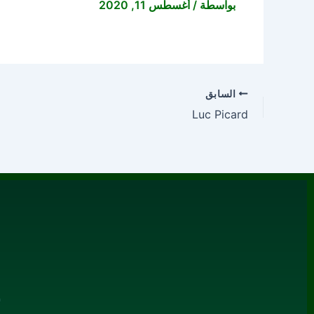
بواسطة
/
أغسطس 11, 2020
السابق
Luc Picard
م