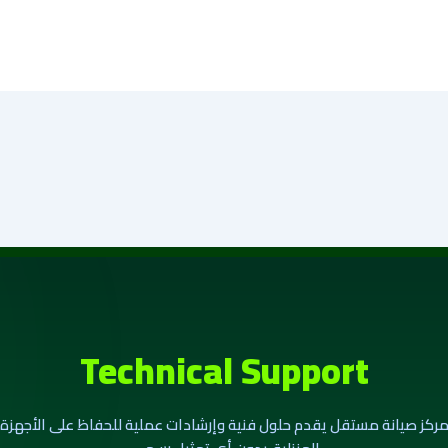
Technical Support
ركز صيانة مستقل يقدم حلول فنية وإرشادات عملية للحفاظ على الأجهزة