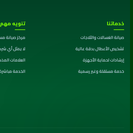
خدماتنا
تنويه مهم
صيانة الغسالات والثلاجات
مركز صيانة مس
تشخيص الأعطال بدقة عالية
لا يمثل أي شرك
إرشادات لحماية الأجهزة
العلامات المذ
خدمة مستقلة وغير رسمية
الخدمة مباشرة