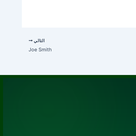
التالي
Joe Smith