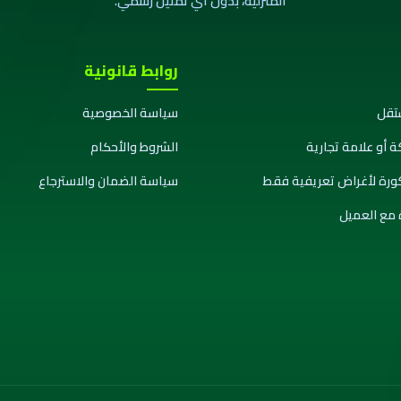
المنزلية، بدون أي تمثيل رسمي.
روابط قانونية
تقل
سياسة الخصوصية
ة أو علامة تجارية
الشروط والأحكام
كورة لأغراض تعريفية فقط
سياسة الضمان والاسترجاع
 مع العميل