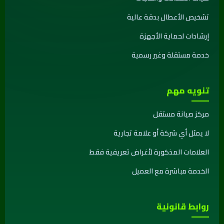
تشخيص الأعطال بدقة عالية
إرشادات لحماية الأجهزة
خدمة مستقلة وغير رسمية
تنويه مهم
مركز صيانة مستقل
لا يمثل أي شركة أو علامة تجارية
العلامات المذكورة لأغراض تعريفية فقط
الخدمة مباشرة مع العميل
روابط قانونية