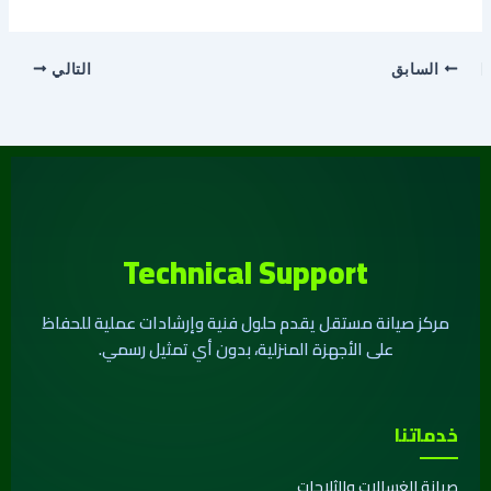
السابق
التالي
Technical Support
مركز صيانة مستقل يقدم حلول فنية وإرشادات عملية للحفاظ
على الأجهزة المنزلية، بدون أي تمثيل رسمي.
خدماتنا
صيانة الغسالات والثلاجات