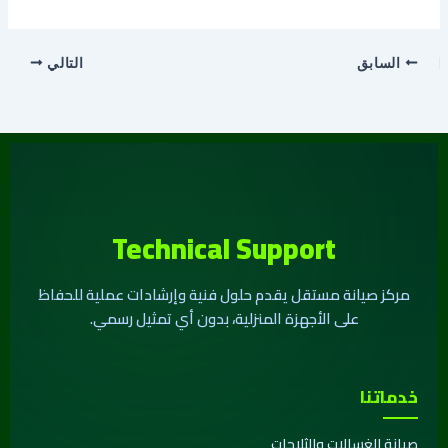
السابق
التالي
Technical Support
مركز صيانة مستقل يقدم حلول فنية وإرشادات عملية للحفاظ
على الأجهزة المنزلية، بدون أي تمثيل رسمي.
خدماتنا
صيانة الغسالات والثلاجات