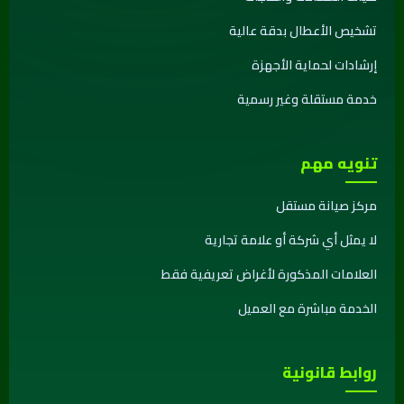
تشخيص الأعطال بدقة عالية
إرشادات لحماية الأجهزة
خدمة مستقلة وغير رسمية
تنويه مهم
مركز صيانة مستقل
لا يمثل أي شركة أو علامة تجارية
العلامات المذكورة لأغراض تعريفية فقط
الخدمة مباشرة مع العميل
روابط قانونية