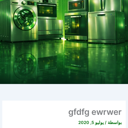
gfdfg ewrwer
بواسطة
/
يوليو 5, 2020