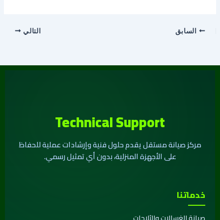
السابق
التالي
Technical Support
مركز صيانة مستقل يقدم حلول فنية وإرشادات عملية للحفاظ
على الأجهزة المنزلية، بدون أي تمثيل رسمي.
خدماتنا
صيانة الغسالات والثلاجات