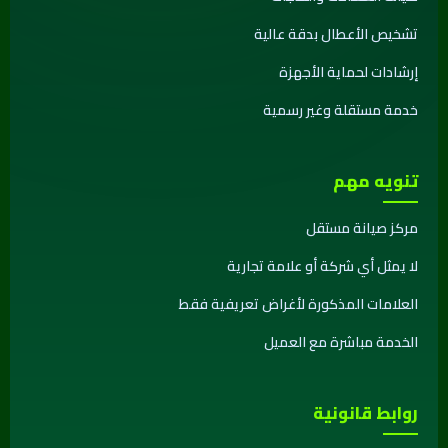
تشخيص الأعطال بدقة عالية
إرشادات لحماية الأجهزة
خدمة مستقلة وغير رسمية
تنويه مهم
مركز صيانة مستقل
لا يمثل أي شركة أو علامة تجارية
العلامات المذكورة لأغراض تعريفية فقط
الخدمة مباشرة مع العميل
روابط قانونية