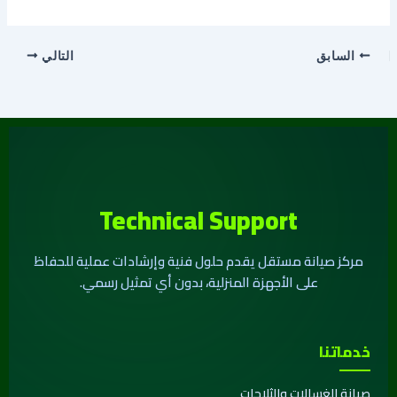
السابق
التالي
Technical Support
مركز صيانة مستقل يقدم حلول فنية وإرشادات عملية للحفاظ
على الأجهزة المنزلية، بدون أي تمثيل رسمي.
خدماتنا
صيانة الغسالات والثلاجات