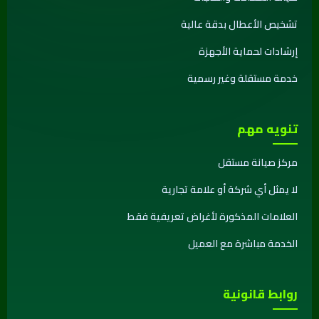
تشخيص الأعطال بدقة عالية
إرشادات لحماية الأجهزة
خدمة مستقلة وغير رسمية
تنويه مهم
مركز صيانة مستقل
لا يمثل أي شركة أو علامة تجارية
العلامات المذكورة لأغراض تعريفية فقط
الخدمة مباشرة مع العميل
روابط قانونية