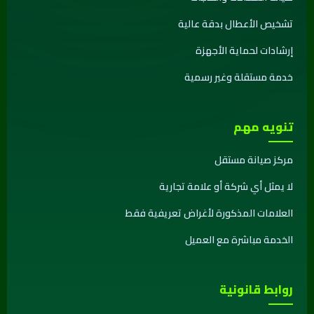
تشخيص الأعطال بدقة عالية
إرشادات لحماية الأجهزة
خدمة مستقلة وغير رسمية
تنويه مهم
مركز صيانة مستقل
لا يمثل أي شركة أو علامة تجارية
العلامات المذكورة لأغراض تعريفية فقط
الخدمة مباشرة مع العميل
روابط قانونية