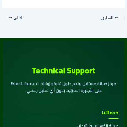
السابق
التالي
Technical Support
مركز صيانة مستقل يقدم حلول فنية وإرشادات عملية للحفاظ
على الأجهزة المنزلية، بدون أي تمثيل رسمي.
خدماتنا
صيانة الغسالات والثلاجات