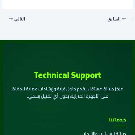
السابق
التالي
Technical Support
مركز صيانة مستقل يقدم حلول فنية وإرشادات عملية للحفاظ
على الأجهزة المنزلية، بدون أي تمثيل رسمي.
خدماتنا
صيانة الغسالات والثلاجات