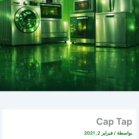
Cap Tap
بواسطة
/
فبراير 2, 2021