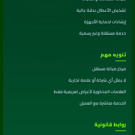
تشخيص الأعطال بدقة عالية
إرشادات لحماية الأجهزة
خدمة مستقلة وغير رسمية
تنويه مهم
مركز صيانة مستقل
لا يمثل أي شركة أو علامة تجارية
العلامات المذكورة لأغراض تعريفية فقط
الخدمة مباشرة مع العميل
روابط قانونية