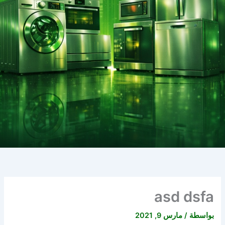
asd dsfa
بواسطة
/
مارس 9, 2021