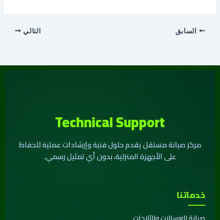
السابق
التالي
Technical Support
مركز صيانة مستقل يقدم حلول فنية وإرشادات عملية للحفاظ
على الأجهزة المنزلية، بدون أي تمثيل رسمي.
خدماتنا
صيانة الغسالات والثلاجات