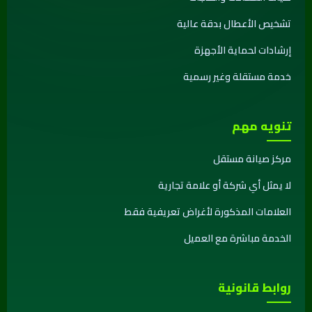
تشخيص الأعطال بدقة عالية
إرشادات لحماية الأجهزة
خدمة مستقلة وغير رسمية
تنويه مهم
مركز صيانة مستقل
لا يمثل أي شركة أو علامة تجارية
العلامات المذكورة لأغراض تعريفية فقط
الخدمة مباشرة مع العميل
روابط قانونية