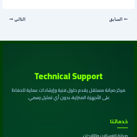
السابق
التالي
Technical Support
مركز صيانة مستقل يقدم حلول فنية وإرشادات عملية للحفاظ
على الأجهزة المنزلية، بدون أي تمثيل رسمي.
خدماتنا
صيانة الغسالات والثلاجات