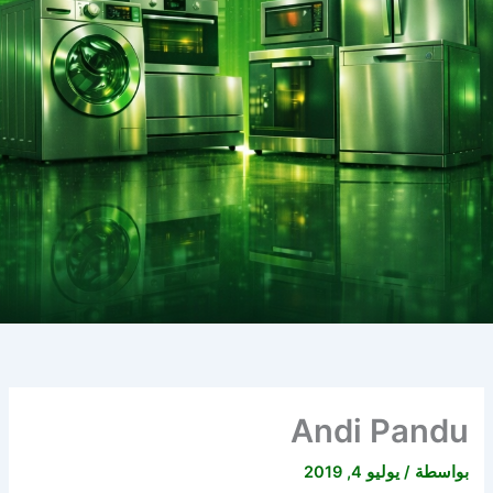
Andi Pandu
بواسطة
/
يوليو 4, 2019