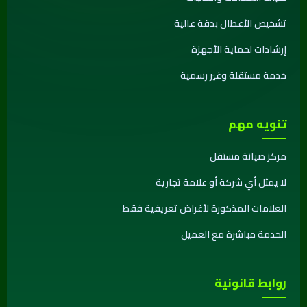
تشخيص الأعطال بدقة عالية
إرشادات لحماية الأجهزة
خدمة مستقلة وغير رسمية
تنويه مهم
مركز صيانة مستقل
لا يمثل أي شركة أو علامة تجارية
العلامات المذكورة لأغراض تعريفية فقط
الخدمة مباشرة مع العميل
روابط قانونية