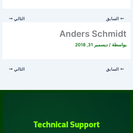
السابق
التالي
Anders Schmidt
بواسطة
/
ديسمبر 31, 2018
السابق
التالي
Technical Support