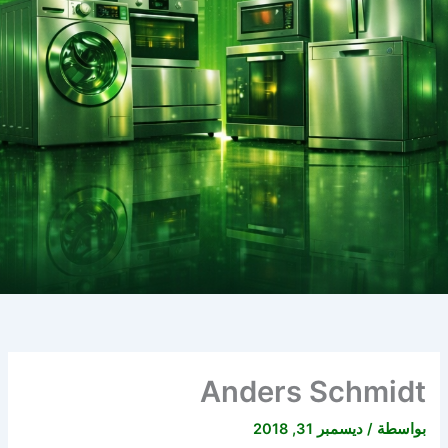
Anders Schmidt
بواسطة
/
ديسمبر 31, 2018