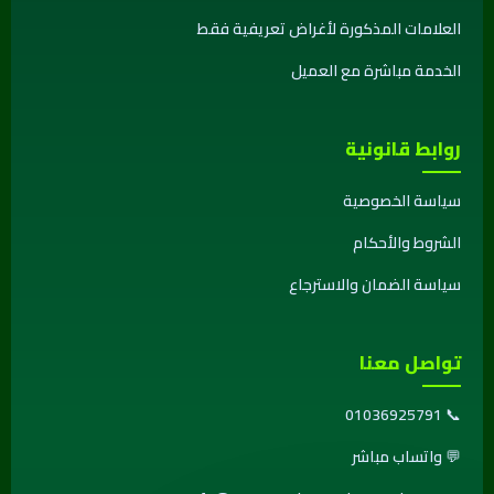
العلامات المذكورة لأغراض تعريفية فقط
الخدمة مباشرة مع العميل
روابط قانونية
سياسة الخصوصية
الشروط والأحكام
سياسة الضمان والاسترجاع
تواصل معنا
01036925791
📞
💬
واتساب مباشر