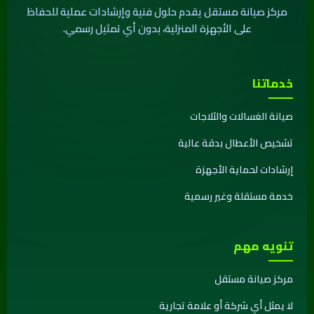
مركز صيانة مستقل يقدم حلول فنية وإرشادات عملية للحفاظ
على الأجهزة المنزلية، بدون أي تمثيل رسمي.
خدماتنا
صيانة الغسالات والثلاجات
تشخيص الأعطال بدقة عالية
إرشادات لحماية الأجهزة
خدمة مستقلة وغير رسمية
تنويه مهم
مركز صيانة مستقل
لا يمثل أي شركة أو علامة تجارية