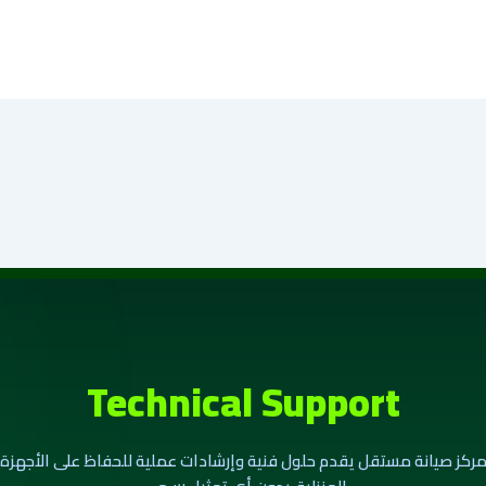
Technical Support
ركز صيانة مستقل يقدم حلول فنية وإرشادات عملية للحفاظ على الأجهزة