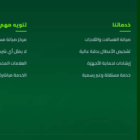
خدماتنا
تنويه مهم
صيانة الغسالات والثلاجات
مركز صيانة مس
تشخيص الأعطال بدقة عالية
لا يمثل أي شرك
إرشادات لحماية الأجهزة
العلامات المذ
خدمة مستقلة وغير رسمية
الخدمة مباشرة