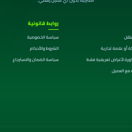
المنزلية، بدون أي تمثيل رسمي.
روابط قانونية
تقل
سياسة الخصوصية
ة أو علامة تجارية
الشروط والأحكام
كورة لأغراض تعريفية فقط
سياسة الضمان والاسترجاع
 مع العميل